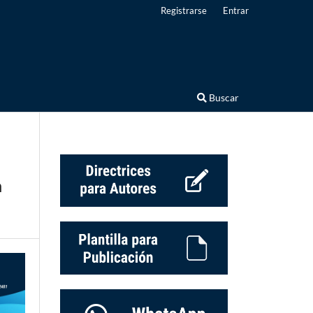
Registrarse
Entrar
Buscar
a