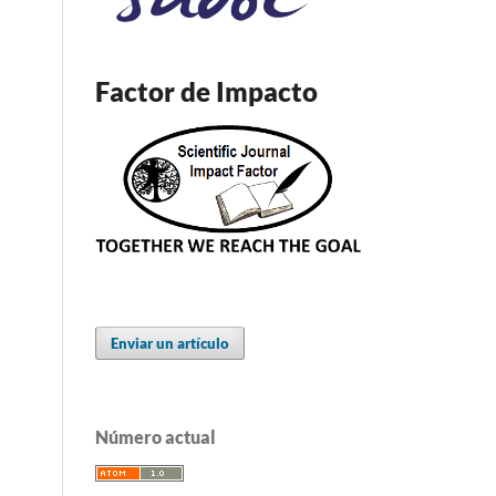
Factor de Impacto
Enviar un artículo
Número actual